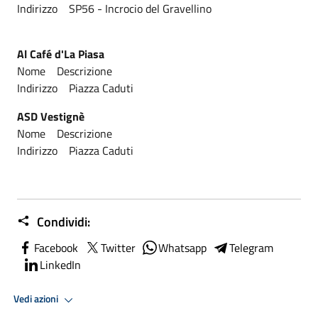
Indirizzo SP56 - Incrocio del Gravellino
Al Café d'La Piasa
Nome Descrizione
Indirizzo Piazza Caduti
ASD Vestignè
Nome Descrizione
Indirizzo Piazza Caduti
Condividi:
Facebook
Twitter
Whatsapp
Telegram
LinkedIn
Vedi azioni