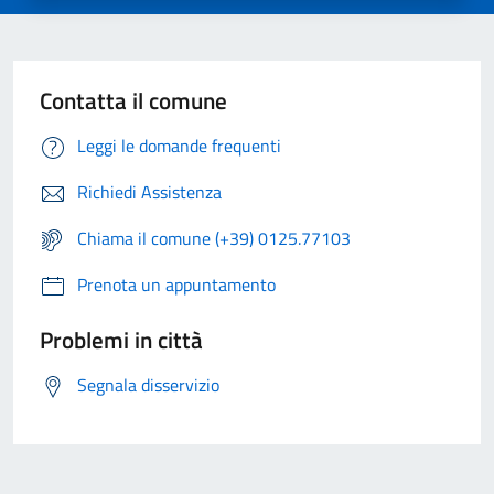
Contatta il comune
Leggi le domande frequenti
Richiedi Assistenza
Chiama il comune (+39) 0125.77103
Prenota un appuntamento
Problemi in città
Segnala disservizio