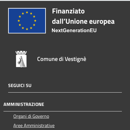
Comune di Vestignè
SEGUICI SU
AMMINISTRAZIONE
Organi di Governo
Aree Amministrative