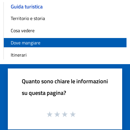
Guida turistica
Territorio e storia
Cosa vedere
Dove mangiare
Itinerari
Quanto sono chiare le informazioni
su questa pagina?