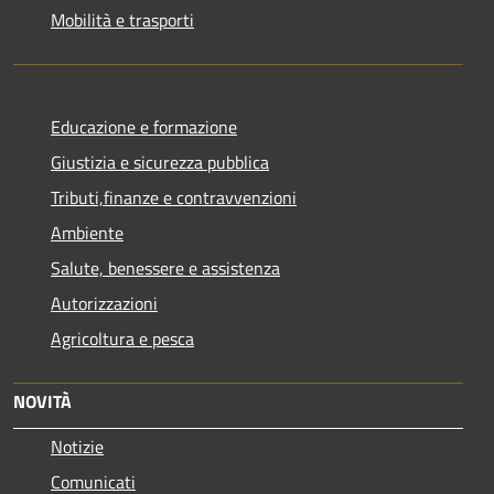
Mobilità e trasporti
Educazione e formazione
Giustizia e sicurezza pubblica
Tributi,finanze e contravvenzioni
Ambiente
Salute, benessere e assistenza
Autorizzazioni
Agricoltura e pesca
NOVITÀ
Notizie
Comunicati