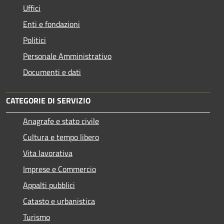
Uffici
Enti e fondazioni
Politici
Personale Amministrativo
Documenti e dati
CATEGORIE DI SERVIZIO
Anagrafe e stato civile
Cultura e tempo libero
Vita lavorativa
Imprese e Commercio
Appalti pubblici
Catasto e urbanistica
Turismo