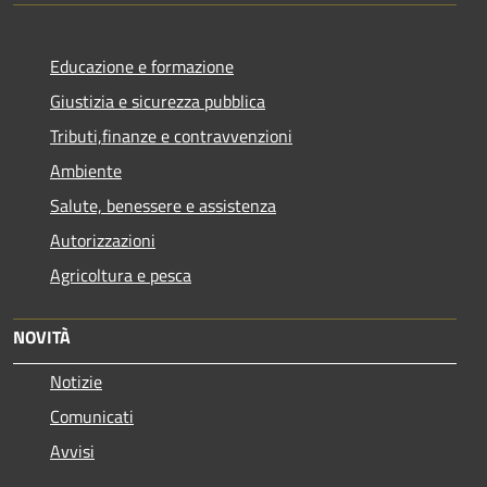
Educazione e formazione
Giustizia e sicurezza pubblica
Tributi,finanze e contravvenzioni
Ambiente
Salute, benessere e assistenza
Autorizzazioni
Agricoltura e pesca
NOVITÀ
Notizie
Comunicati
Avvisi