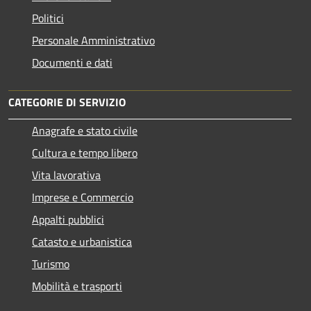
Politici
Personale Amministrativo
Documenti e dati
CATEGORIE DI SERVIZIO
Anagrafe e stato civile
Cultura e tempo libero
Vita lavorativa
Imprese e Commercio
Appalti pubblici
Catasto e urbanistica
Turismo
Mobilità e trasporti