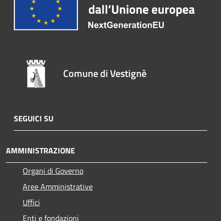
Comune di Vestignè
SEGUICI SU
AMMINISTRAZIONE
Organi di Governo
Aree Amministrative
Uffici
Enti e fondazioni