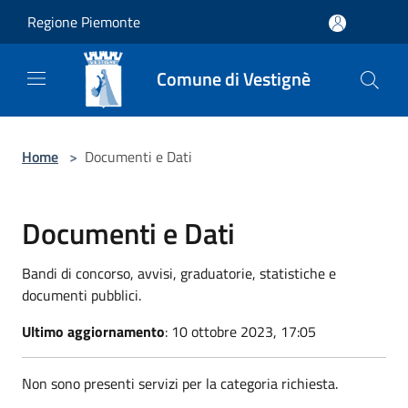
Salta al contenuto principale
Regione Piemonte
Comune di Vestignè
Home
>
Documenti e Dati
Documenti e Dati
Bandi di concorso, avvisi, graduatorie, statistiche e
documenti pubblici.
Ultimo aggiornamento
: 10 ottobre 2023, 17:05
Non sono presenti servizi per la categoria richiesta.