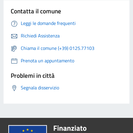
Contatta il comune
Leggi le domande frequenti
Richiedi Assistenza
Chiama il comune (+39) 0125.77103
Prenota un appuntamento
Problemi in città
Segnala disservizio