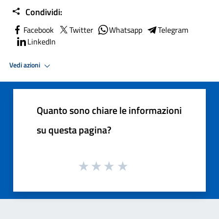
Condividi:
Facebook
Twitter
Whatsapp
Telegram
LinkedIn
Vedi azioni
Quanto sono chiare le informazioni
su questa pagina?