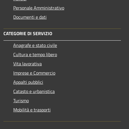
Personale Amministrativo
Documenti e dati
CATEGORIE DI SERVIZIO
Anagrafe e stato civile
Cultura e tempo libero
Vita lavorativa
Imprese e Commercio
Appalti pubblici
Catasto e urbanistica
Turismo
Mobilità e trasporti