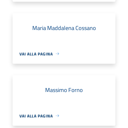
Maria Maddalena Cossano
VAI ALLA PAGINA
Massimo Forno
VAI ALLA PAGINA