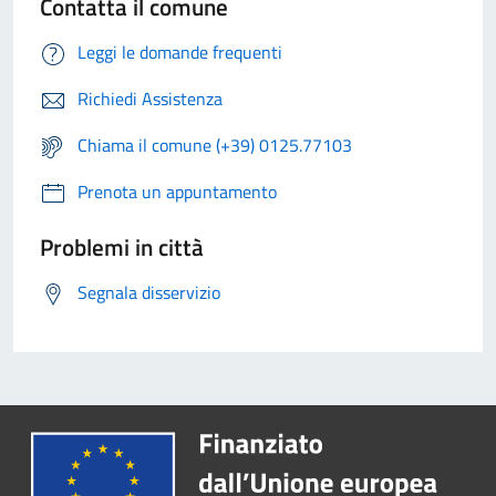
Contatta il comune
Leggi le domande frequenti
Richiedi Assistenza
Chiama il comune (+39) 0125.77103
Prenota un appuntamento
Problemi in città
Segnala disservizio