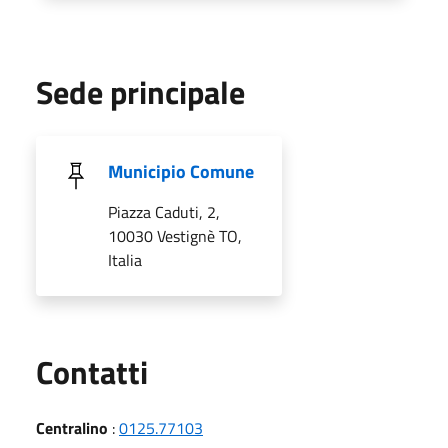
Sede principale
Municipio Comune
Piazza Caduti, 2,
10030 Vestignè TO,
Italia
Utili
Contatti
Centralino
:
0125.77103