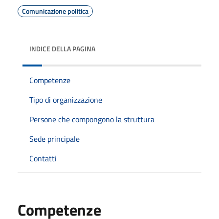
Comunicazione politica
INDICE DELLA PAGINA
Competenze
Tipo di organizzazione
Persone che compongono la struttura
Sede principale
Contatti
Competenze