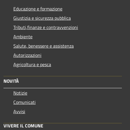
Educazione e formazione
Giustizia e sicurezza pubblica
Tributi,finanze e contravvenzioni
Ambiente
Salute, benessere e assistenza
Autorizzazioni
Agricoltura e pesca
NOVITÀ
Notizie
Comunicati
Avvisi
VIVERE IL COMUNE