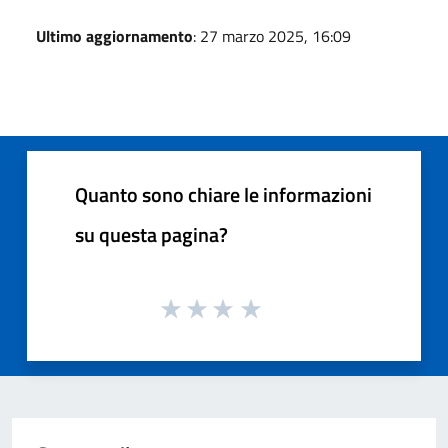
Ultimo aggiornamento
: 27 marzo 2025, 16:09
Quanto sono chiare le informazioni
su questa pagina?