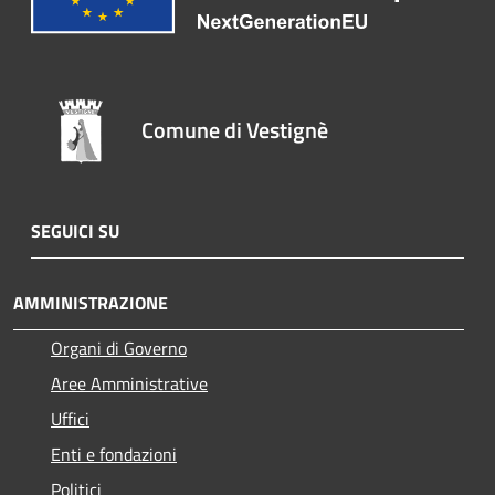
Comune di Vestignè
SEGUICI SU
AMMINISTRAZIONE
Organi di Governo
Aree Amministrative
Uffici
Enti e fondazioni
Politici