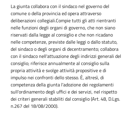
La giunta collabora con il sindaco nel governo del
comune o della provincia ed opera attraverso
deliberazioni collegiali.Compie tutti gli atti rientranti
nelle funzioni degli organi di governo, che non siano
riservati dalla legge al consiglio e che non ricadano
nelle competenze, previste dalle leggi o dallo statuto,
del sindaco o degli organi di decentramento; collabora
con il sindaco nell'attuazione degli indirizzi generali del
consiglio; riferisce annualmente al consiglio sulla
propria attività e svolge attività propositive e di
impulso nei confronti dello stesso. È, altresì, di
competenza della giunta l'adozione dei regolamenti
sull'ordinamento degli uffici e dei servizi, nel rispetto
dei criteri generali stabiliti dal consiglio (Art. 48, D.Lgs.
n.267 del 18/08/2000).