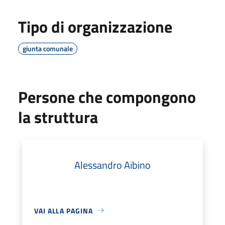
Tipo di organizzazione
giunta comunale
Persone che compongono
la struttura
Alessandro Aibino
VAI ALLA PAGINA