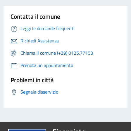
Contatta il comune
Leggi le domande frequenti
Richiedi Assistenza
Chiama il comune (+39) 0125.77103
Prenota un appuntamento
Problemi in città
Segnala disservizio