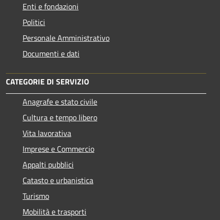
Enti e fondazioni
Politici
Personale Amministrativo
Documenti e dati
CATEGORIE DI SERVIZIO
Anagrafe e stato civile
Cultura e tempo libero
Vita lavorativa
Imprese e Commercio
Appalti pubblici
Catasto e urbanistica
Turismo
Mobilità e trasporti