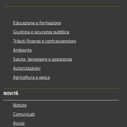
Educazione e formazione
Giustizia e sicurezza pubblica
Tributi,finanze e contravvenzioni
Ambiente
Salute, benessere e assistenza
Autorizzazioni
Agricoltura e pesca
NOVITÀ
Notizie
Comunicati
Avvisi