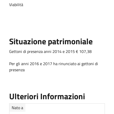
Viabilità
Situazione patrimoniale
Gettoni di presenza anni 2014 e 2015 € 107,38
Per gli anni 2016 e 2017 ha rinunciato ai gettoni di
presenza
Ulteriori Informazioni
Nato a