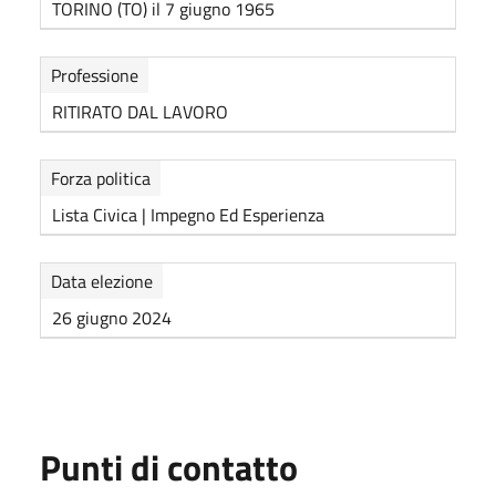
TORINO (TO) il 7 giugno 1965
Professione
RITIRATO DAL LAVORO
Forza politica
Lista Civica | Impegno Ed Esperienza
Data elezione
26 giugno 2024
Punti di contatto