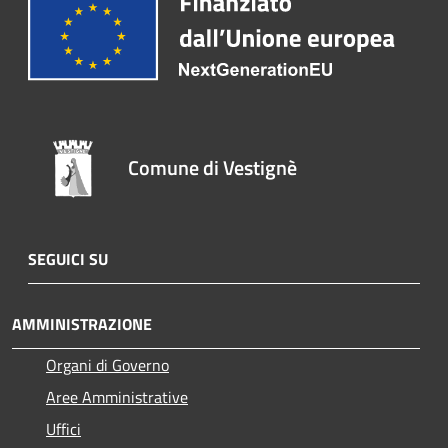
Comune di Vestignè
SEGUICI SU
AMMINISTRAZIONE
Organi di Governo
Aree Amministrative
Uffici