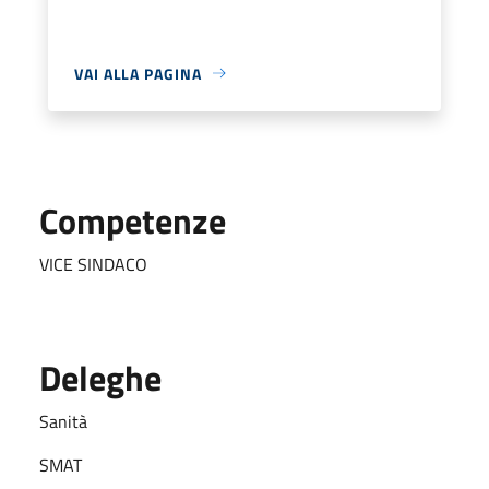
VAI ALLA PAGINA
Competenze
VICE SINDACO
Deleghe
Sanità
SMAT