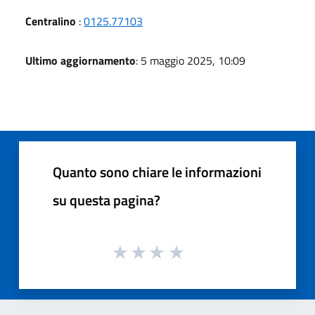
Centralino
:
0125.77103
Ultimo aggiornamento
: 5 maggio 2025, 10:09
Quanto sono chiare le informazioni
su questa pagina?