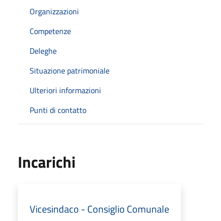
Organizzazioni
Competenze
Deleghe
Situazione patrimoniale
Ulteriori informazioni
Punti di contatto
Incarichi
Vicesindaco - Consiglio Comunale