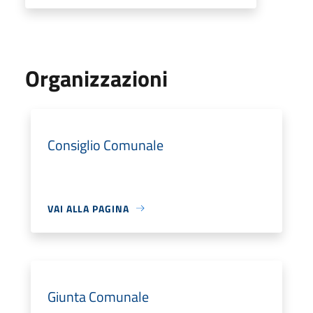
Organizzazioni
Consiglio Comunale
VAI ALLA PAGINA
Giunta Comunale