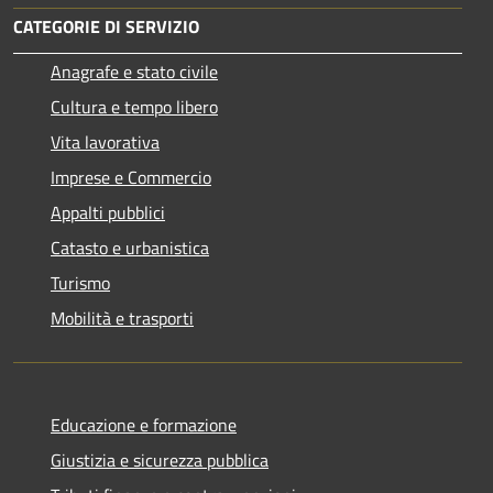
CATEGORIE DI SERVIZIO
Anagrafe e stato civile
Cultura e tempo libero
Vita lavorativa
Imprese e Commercio
Appalti pubblici
Catasto e urbanistica
Turismo
Mobilità e trasporti
Educazione e formazione
Giustizia e sicurezza pubblica