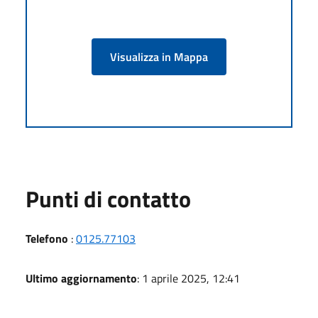
Visualizza in Mappa
Punti di contatto
Telefono
:
0125.77103
Ultimo aggiornamento
: 1 aprile 2025, 12:41