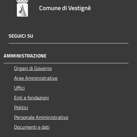
Comune di Vestignè
SEGUICI SU
AMMINISTRAZIONE
Organi di Governo
Aree Amministrative
Uffici
Enti e fondazioni
Politici
Personale Amministrativo
Documenti e dati