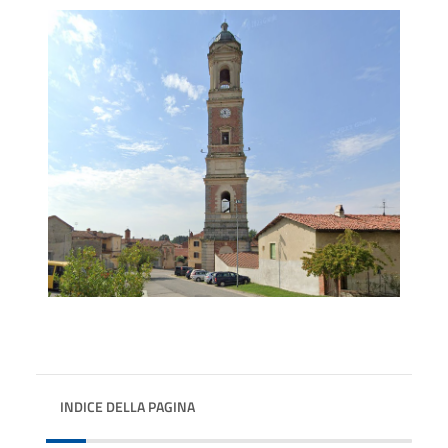
INDICE DELLA PAGINA