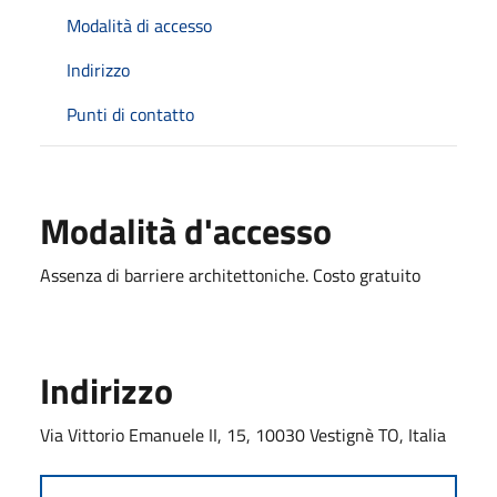
Modalità di accesso
Indirizzo
Punti di contatto
Modalità d'accesso
Assenza di barriere architettoniche. Costo gratuito
Indirizzo
Via Vittorio Emanuele II, 15, 10030 Vestignè TO, Italia