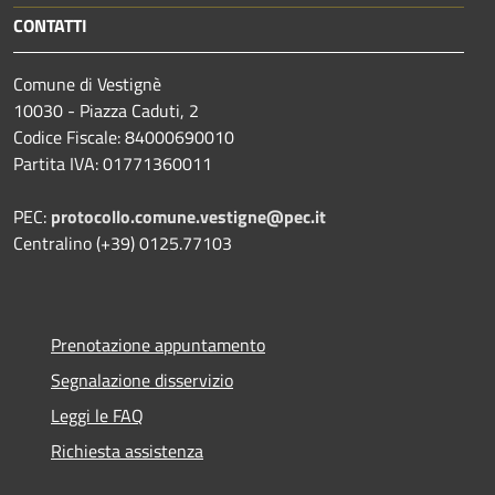
CONTATTI
Comune di Vestignè
10030 - Piazza Caduti, 2
Codice Fiscale: 84000690010
Partita IVA: 01771360011
PEC:
protocollo.comune.vestigne@pec.it
Centralino (+39) 0125.77103
Prenotazione appuntamento
Segnalazione disservizio
Leggi le FAQ
Richiesta assistenza