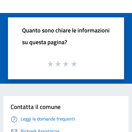
Quanto sono chiare le informazioni
su questa pagina?
Contatta il comune
Leggi le domande frequenti
Richiedi Assistenza