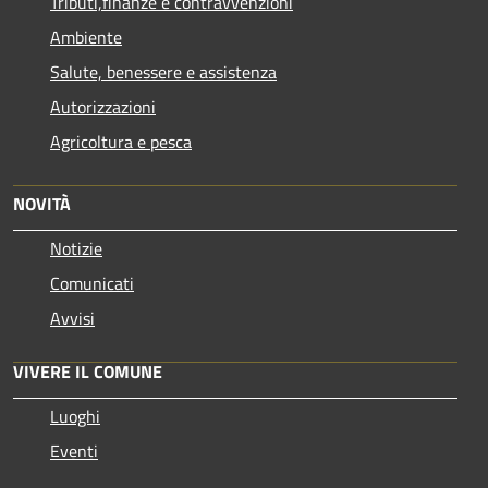
Tributi,finanze e contravvenzioni
Ambiente
Salute, benessere e assistenza
Autorizzazioni
Agricoltura e pesca
NOVITÀ
Notizie
Comunicati
Avvisi
VIVERE IL COMUNE
Luoghi
Eventi