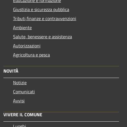
Educazione e formazione
Giustizia e sicurezza pubblica
Tributi,finanze e contravvenzioni
Ambiente
Salute, benessere e assistenza
Autorizzazioni
Agricoltura e pesca
NOVITÀ
Notizie
Comunicati
Avvisi
VIVERE IL COMUNE
Luoghi