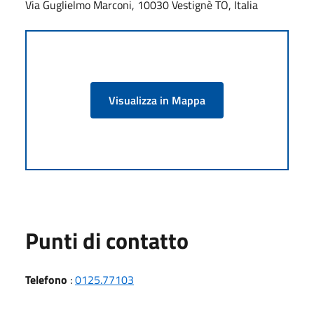
Via Guglielmo Marconi, 10030 Vestignè TO, Italia
Visualizza in Mappa
Punti di contatto
Telefono
:
0125.77103