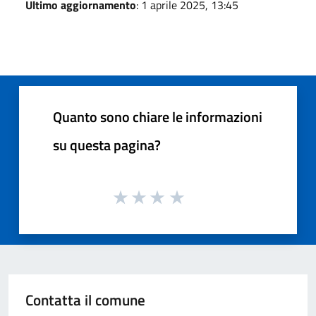
Ultimo aggiornamento
: 1 aprile 2025, 13:45
Quanto sono chiare le informazioni
su questa pagina?
Contatta il comune