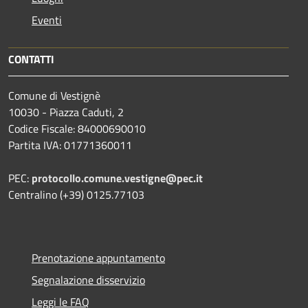
Eventi
CONTATTI
Comune di Vestignè
10030 - Piazza Caduti, 2
Codice Fiscale: 84000690010
Partita IVA: 01771360011
PEC:
protocollo.comune.vestigne@pec.it
Centralino (+39) 0125.77103
Prenotazione appuntamento
Segnalazione disservizio
Leggi le FAQ