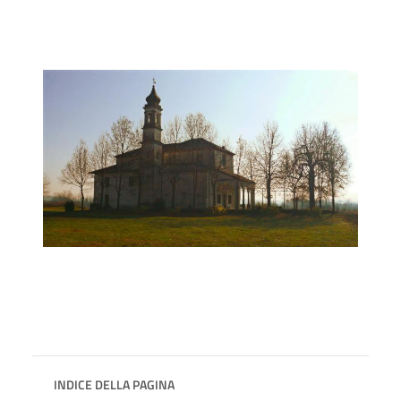
INDICE DELLA PAGINA