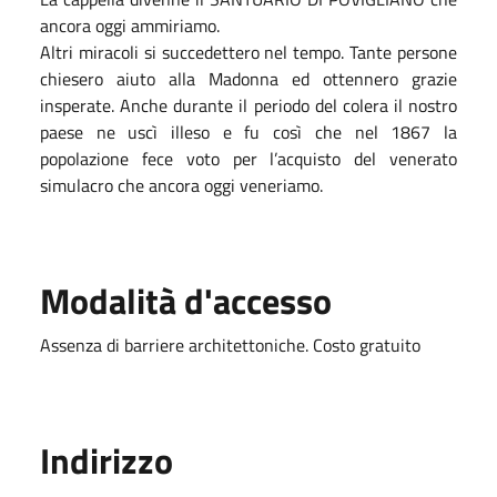
ancora oggi ammiriamo.
Altri miracoli si succedettero nel tempo. Tante persone
chiesero aiuto alla Madonna ed ottennero grazie
insperate. Anche durante il periodo del colera il nostro
paese ne uscì illeso e fu così che nel 1867 la
popolazione fece voto per l’acquisto del venerato
simulacro che ancora oggi veneriamo.
Modalità d'accesso
Assenza di barriere architettoniche. Costo gratuito
Indirizzo