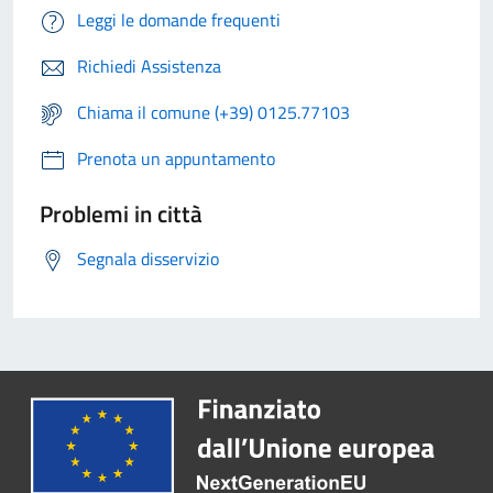
Leggi le domande frequenti
Richiedi Assistenza
Chiama il comune (+39) 0125.77103
Prenota un appuntamento
Problemi in città
Segnala disservizio