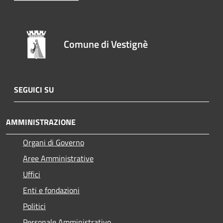
Comune di Vestignè
SEGUICI SU
AMMINISTRAZIONE
Organi di Governo
Aree Amministrative
Uffici
Enti e fondazioni
Politici
Personale Amministrativo