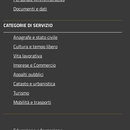
Documenti e dati
CATEGORIE DI SERVIZIO
Anagrafe e stato civile
Cultura e tempo libero
Vita lavorativa
Imprese e Commercio
Appalti pubblici
Catasto e urbanistica
Turismo
Mobilità e trasporti