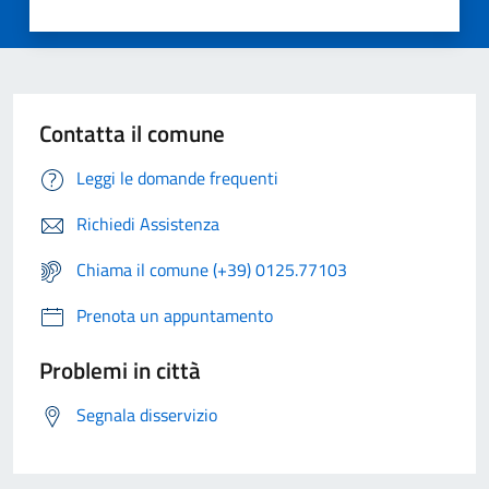
Contatta il comune
Leggi le domande frequenti
Richiedi Assistenza
Chiama il comune (+39) 0125.77103
Prenota un appuntamento
Problemi in città
Segnala disservizio