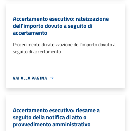
Accertamento esecutivo: rateizzazione
dell'importo dovuto a seguito di
accertamento
Procedimento di rateizzazione dell'importo dovuto a
seguito di accertamento
VAI ALLA PAGINA
Accertamento esecutivo: riesame a
seguito della notifica di atto o
provvedimento amministrativo