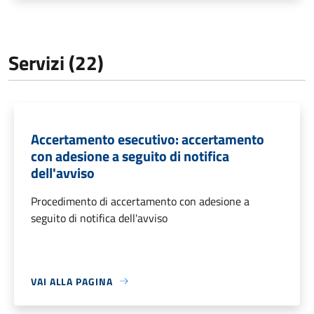
Servizi (22)
Accertamento esecutivo: accertamento
con adesione a seguito di notifica
dell'avviso
Procedimento di accertamento con adesione a
seguito di notifica dell'avviso
VAI ALLA PAGINA