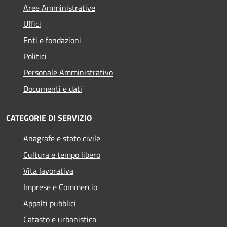
Aree Amministrative
Uffici
Enti e fondazioni
Politici
Personale Amministrativo
Documenti e dati
CATEGORIE DI SERVIZIO
Anagrafe e stato civile
Cultura e tempo libero
Vita lavorativa
Imprese e Commercio
Appalti pubblici
Catasto e urbanistica