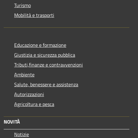
Turismo
Mobilità e trasporti
Educazione e formazione
Giustizia e sicurezza pubblica
Tributi,finanze e contravvenzioni
Ambiente
Salute, benessere e assistenza
Autorizzazioni
Agricoltura e pesca
NOVITÀ
Notizie