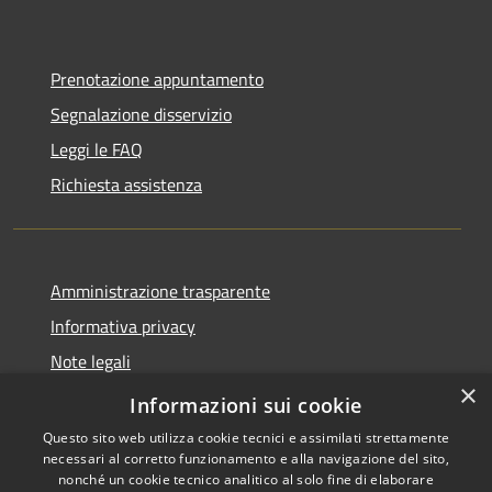
Prenotazione appuntamento
Segnalazione disservizio
Leggi le FAQ
Richiesta assistenza
Amministrazione trasparente
Informativa privacy
Note legali
×
Dichiarazione di accessibilità
Informazioni sui cookie
Questo sito web utilizza cookie tecnici e assimilati strettamente
necessari al corretto funzionamento e alla navigazione del sito,
nonché un cookie tecnico analitico al solo fine di elaborare