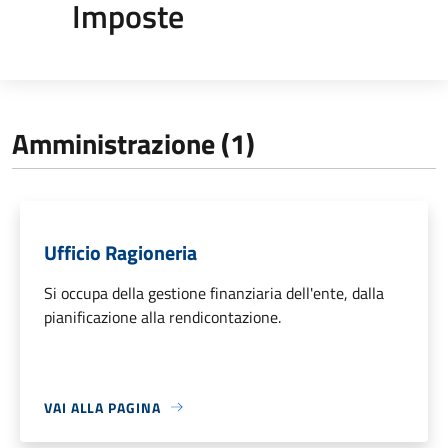
Imposte
Amministrazione (1)
Ufficio Ragioneria
Si occupa della gestione finanziaria dell'ente, dalla
pianificazione alla rendicontazione.
VAI ALLA PAGINA