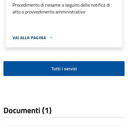
Procedimento di riesame a seguito della notifica di
atto o provvedimento amministrativo
VAI ALLA PAGINA
Tutti i servizi
Documenti (1)