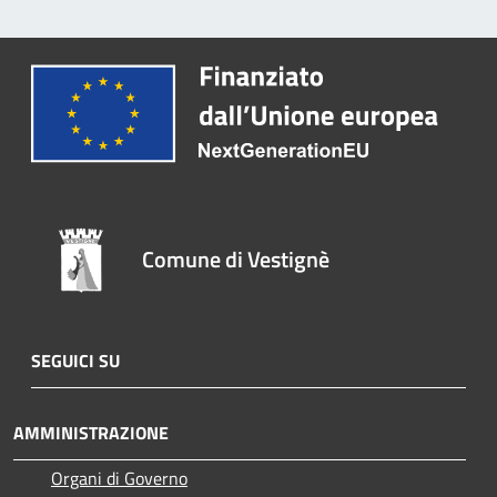
Comune di Vestignè
SEGUICI SU
AMMINISTRAZIONE
Organi di Governo