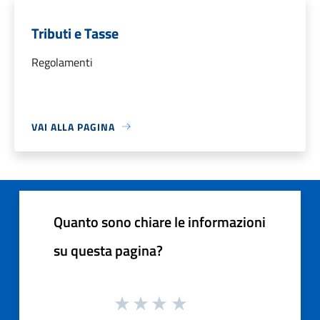
Tributi e Tasse
Regolamenti
VAI ALLA PAGINA
Quanto sono chiare le informazioni
su questa pagina?