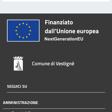
Comune di Vestignè
SEGUICI SU
AMMINISTRAZIONE