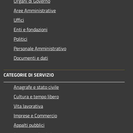
Organi di Governo
Aree Amministrative
Uffici
Enti e fondazioni
Politici
Personale Amministrativo
Documenti e dati
CATEGORIE DI SERVIZIO
Anagrafe e stato civile
Cultura e tempo libero
Vita lavorativa
Imprese e Commercio
Appalti pubblici