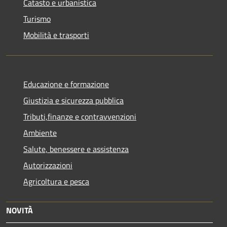
Catasto e urbanistica
Turismo
Mobilità e trasporti
Educazione e formazione
Giustizia e sicurezza pubblica
Tributi,finanze e contravvenzioni
Ambiente
Salute, benessere e assistenza
Autorizzazioni
Agricoltura e pesca
NOVITÀ