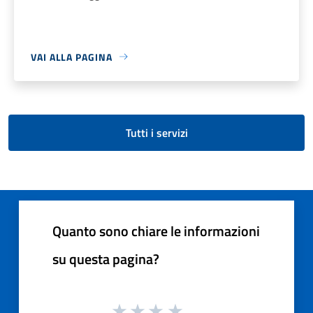
VAI ALLA PAGINA
Tutti i servizi
Quanto sono chiare le informazioni
su questa pagina?