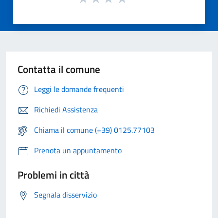
Contatta il comune
Leggi le domande frequenti
Richiedi Assistenza
Chiama il comune (+39) 0125.77103
Prenota un appuntamento
Problemi in città
Segnala disservizio