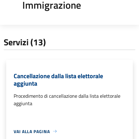
Immigrazione
Servizi (13)
Cancellazione dalla lista elettorale
aggiunta
Procedimento di cancellazione dalla lista elettorale
aggiunta
VAI ALLA PAGINA