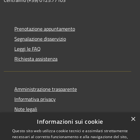
Prenotazione appuntamento
Segnalazione disservizio
Leggi le FAQ
Richiesta assistenza
Amministrazione trasparente
Informativa privacy
Note legali
×
Dichiarazione di accessibilità
Informazioni sui cookie
Questo sito web utilizza cookie tecnici e assimilati strettamente
necessari al corretto funzionamento e alla navigazione del sito,