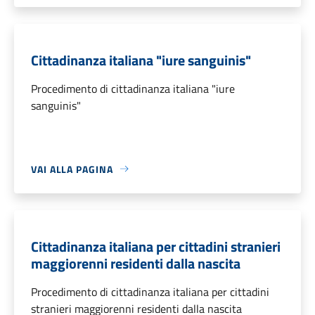
Cittadinanza italiana "iure sanguinis"
Procedimento di cittadinanza italiana "iure
sanguinis"
VAI ALLA PAGINA
Cittadinanza italiana per cittadini stranieri
maggiorenni residenti dalla nascita
Procedimento di cittadinanza italiana per cittadini
stranieri maggiorenni residenti dalla nascita