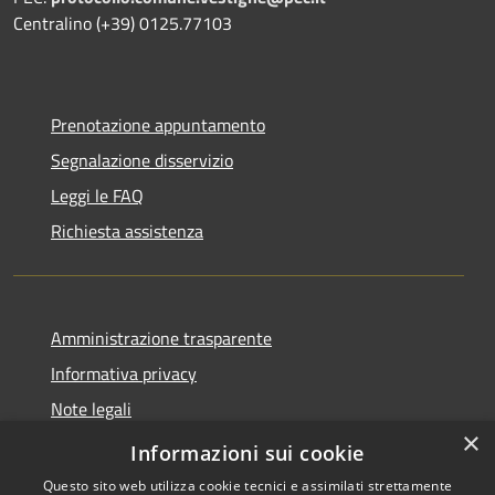
Centralino (+39) 0125.77103
Prenotazione appuntamento
Segnalazione disservizio
Leggi le FAQ
Richiesta assistenza
Amministrazione trasparente
Informativa privacy
Note legali
×
Dichiarazione di accessibilità
Informazioni sui cookie
Questo sito web utilizza cookie tecnici e assimilati strettamente