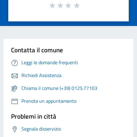
Contatta il comune
Leggi le domande frequenti
Richiedi Assistenza
Chiama il comune (+39) 0125.77103
Prenota un appuntamento
Problemi in città
Segnala disservizio