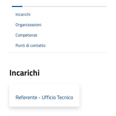
Incarichi
Organizzazioni
Competenze
Punti di contatto
Incarichi
Referente - Ufficio Tecnico