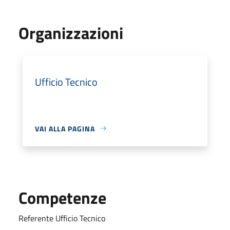
Organizzazioni
Ufficio Tecnico
VAI ALLA PAGINA
Competenze
Referente Ufficio Tecnico