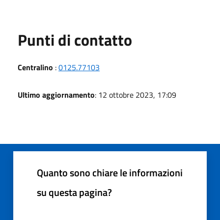
Punti di contatto
Centralino
:
0125.77103
Ultimo aggiornamento
: 12 ottobre 2023, 17:09
Quanto sono chiare le informazioni
su questa pagina?