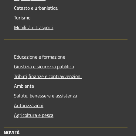
Catasto e urbanistica
Turismo
Mobilità e trasporti
Educazione e formazione
Giustizia e sicurezza pubblica
Tributi,finanze e contravvenzioni
Ambiente
Salute, benessere e assistenza
Autorizzazioni
Agricoltura e pesca
NOVITÀ