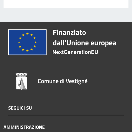
Comune di Vestignè
SEGUICI SU
AMMINISTRAZIONE