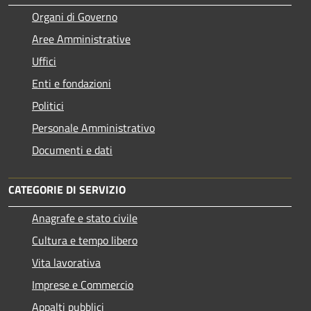
Organi di Governo
Aree Amministrative
Uffici
Enti e fondazioni
Politici
Personale Amministrativo
Documenti e dati
CATEGORIE DI SERVIZIO
Anagrafe e stato civile
Cultura e tempo libero
Vita lavorativa
Imprese e Commercio
Appalti pubblici