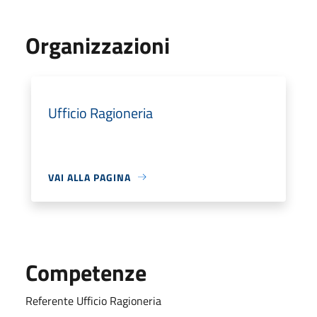
Organizzazioni
Ufficio Ragioneria
VAI ALLA PAGINA
Competenze
Referente Ufficio Ragioneria