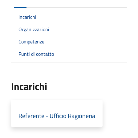
Incarichi
Organizzazioni
Competenze
Punti di contatto
Incarichi
Referente - Ufficio Ragioneria