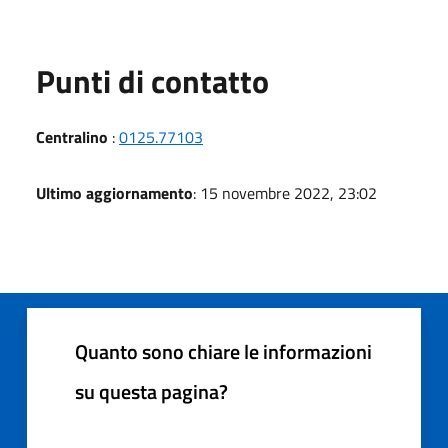
Punti di contatto
Centralino
:
0125.77103
Ultimo aggiornamento
: 15 novembre 2022, 23:02
Quanto sono chiare le informazioni
su questa pagina?