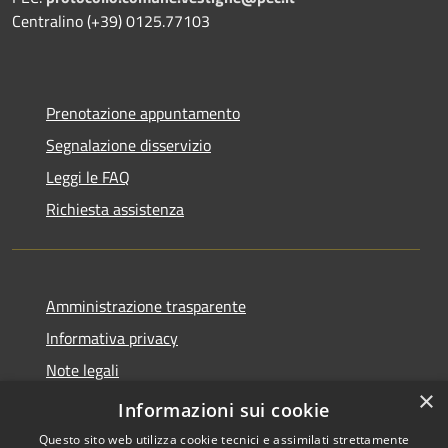
Centralino (+39) 0125.77103
Prenotazione appuntamento
Segnalazione disservizio
Leggi le FAQ
Richiesta assistenza
Amministrazione trasparente
Informativa privacy
Note legali
×
Dichiarazione di accessibilità
Informazioni sui cookie
Questo sito web utilizza cookie tecnici e assimilati strettamente