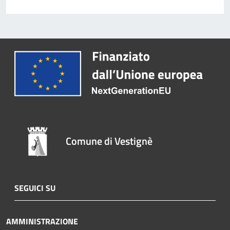
Comune di Vestignè
SEGUICI SU
AMMINISTRAZIONE