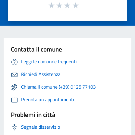
Contatta il comune
Leggi le domande frequenti
Richiedi Assistenza
Chiama il comune (+39) 0125.77103
Prenota un appuntamento
Problemi in città
Segnala disservizio