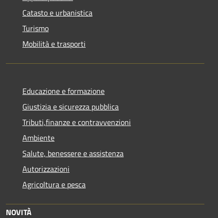
Catasto e urbanistica
Turismo
Mobilità e trasporti
Educazione e formazione
Giustizia e sicurezza pubblica
Tributi,finanze e contravvenzioni
Ambiente
Salute, benessere e assistenza
Autorizzazioni
Agricoltura e pesca
NOVITÀ