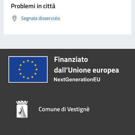
Problemi in città
Segnala disservizio
Comune di Vestignè