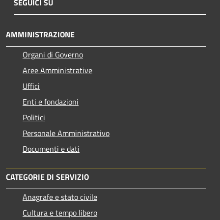
SEGUICI SU
AMMINISTRAZIONE
Organi di Governo
Aree Amministrative
Uffici
Enti e fondazioni
Politici
Personale Amministrativo
Documenti e dati
CATEGORIE DI SERVIZIO
Anagrafe e stato civile
Cultura e tempo libero