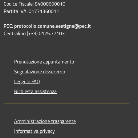
Codice Fiscale: 84000690010
Partita IVA: 01771360011
PEC:
protocollo.comune.vestigne@pec.it
Centralino (+39) 0125.77103
Prenotazione appuntamento
Segnalazione disservizio
Leggi le FAQ
Richiesta assistenza
Amministrazione trasparente
Informativa privacy