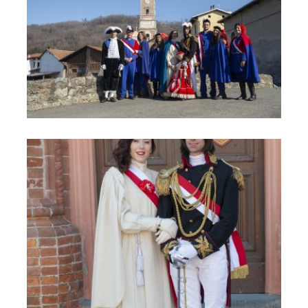
Carnevale 4