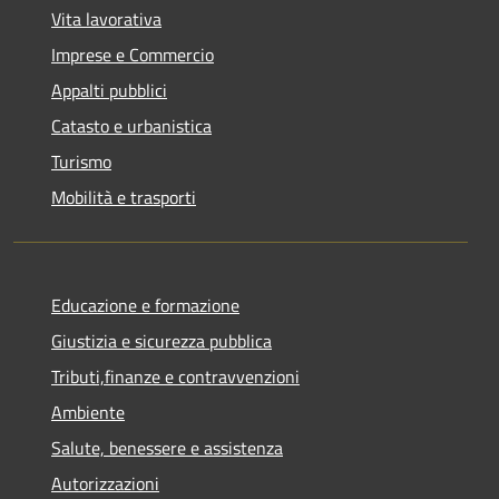
Vita lavorativa
Imprese e Commercio
Appalti pubblici
Catasto e urbanistica
Turismo
Mobilità e trasporti
Educazione e formazione
Giustizia e sicurezza pubblica
Tributi,finanze e contravvenzioni
Ambiente
Salute, benessere e assistenza
Autorizzazioni