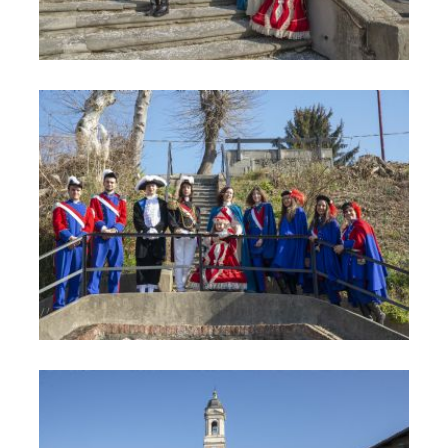
Carnevale 2
Carnevale 3