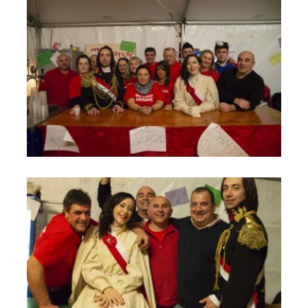
Carnevale 9