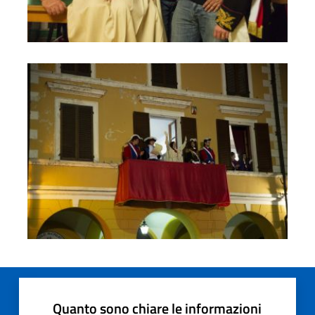
Carnevale 10
Quanto sono chiare le informazioni