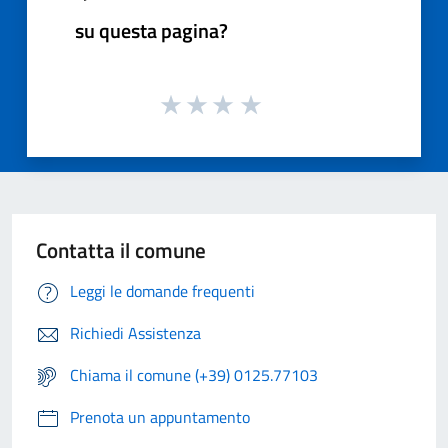
su questa pagina?
Contatta il comune
Leggi le domande frequenti
Richiedi Assistenza
Chiama il comune (+39) 0125.77103
Prenota un appuntamento