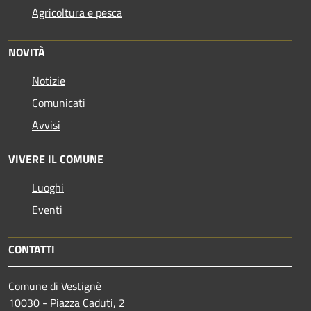
Agricoltura e pesca
NOVITÀ
Notizie
Comunicati
Avvisi
VIVERE IL COMUNE
Luoghi
Eventi
CONTATTI
Comune di Vestignè
10030 - Piazza Caduti, 2