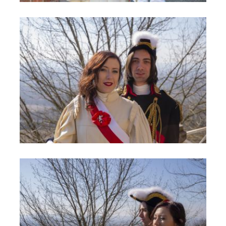
Carnevale 5
Carnevale 6