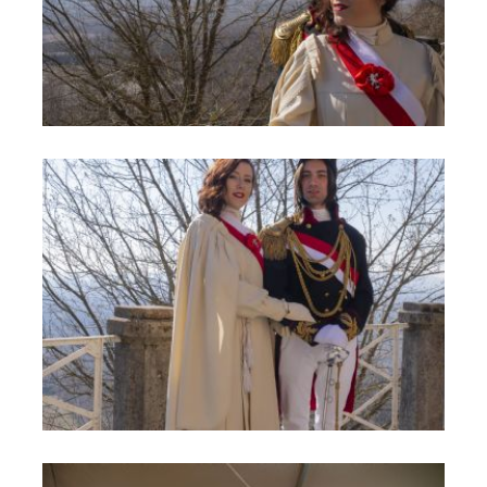
Carnevale 7
Carnevale 8