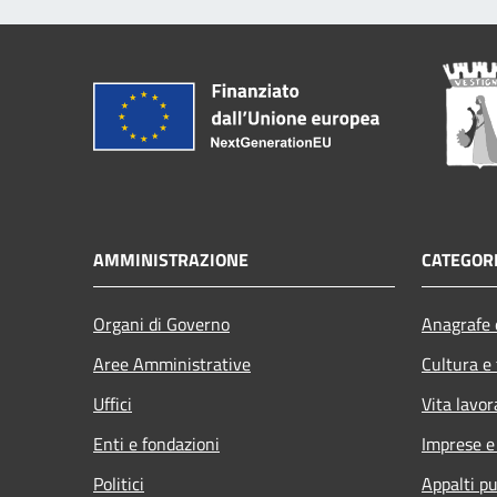
AMMINISTRAZIONE
CATEGORI
Organi di Governo
Anagrafe e
Aree Amministrative
Cultura e
Uffici
Vita lavor
Enti e fondazioni
Imprese 
Politici
Appalti pu