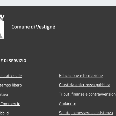
Comune di Vestignè
E DI SERVIZIO
Educazione e formazione
 stato civile
Giustizia e sicurezza pubblica
 tempo libero
Tributi,finanze e contravvenzion
ativa
Ambiente
e Commercio
Salute, benessere e assistenza
bblici