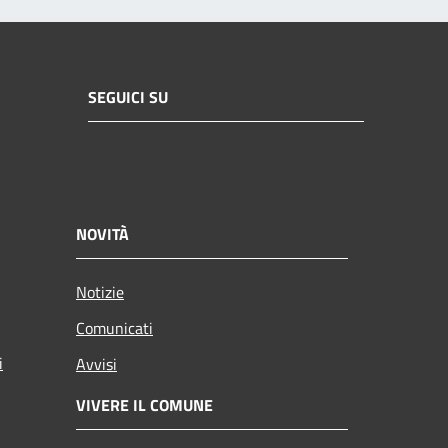
SEGUICI SU
NOVITÀ
Notizie
Comunicati
i
Avvisi
VIVERE IL COMUNE