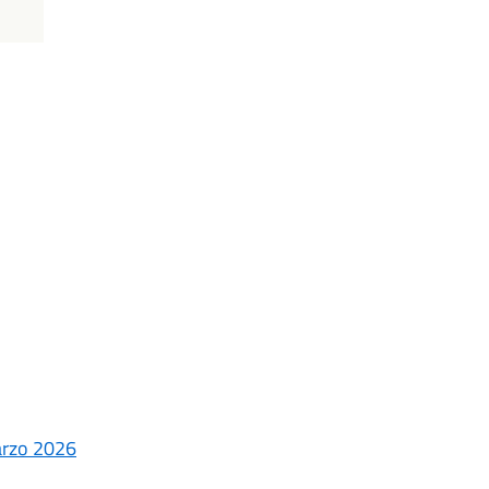
rzo 2026