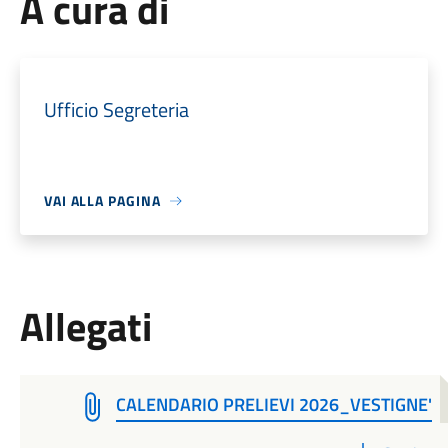
A cura di
Ufficio Segreteria
VAI ALLA PAGINA
Allegati
CALENDARIO PRELIEVI 2026_VESTIGNE'