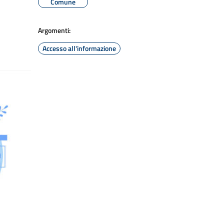
Comune
Argomenti:
Accesso all'informazione