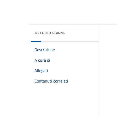
INDICE DELLA PAGINA
Descrizione
A cura di
Allegati
Contenuti correlati