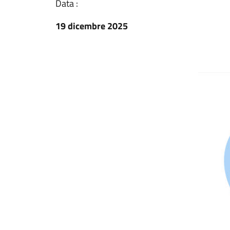
Data :
19 dicembre 2025