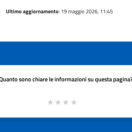
Ultimo aggiornamento
: 19 maggio 2026, 11:45
Quanto sono chiare le informazioni su questa pagina